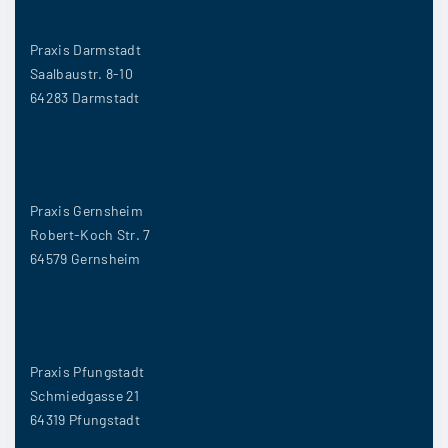
Praxis Darmstadt
Saalbaustr. 8-10
64283 Darmstadt
Praxis Gernsheim
Robert-Koch Str. 7
64579 Gernsheim
Praxis Pfungstadt
Schmiedgasse 21
64319 Pfungstadt