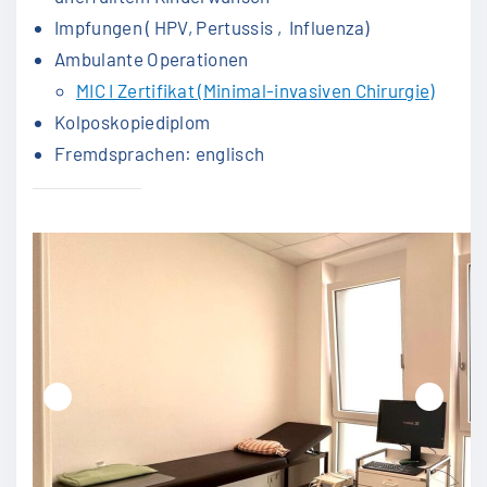
Impfungen ( HPV, Pertussis , Influenza)
Ambulante Operationen
MIC I Zertifikat (Minimal-invasiven Chirurgie)
Kolposkopiediplom
Fremdsprachen: englisch