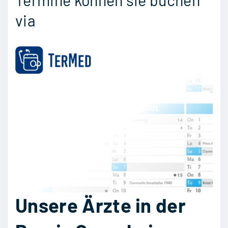
via
Unsere Ärzte in der