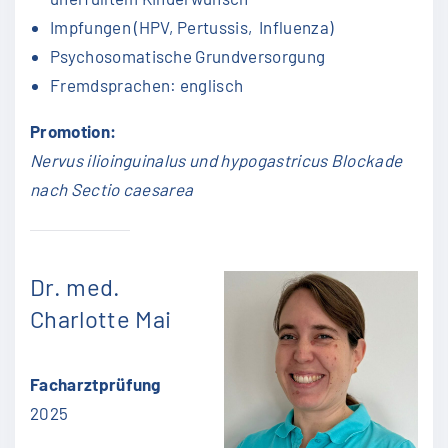
Impfungen (HPV, Pertussis, Influenza)
Psychosomatische Grundversorgung
Fremdsprachen: englisch
Promotion:
Nervus ilioinguinalus und hypogastricus Blockade
nach Sectio caesarea
Dr. med.
Charlotte Mai
Facharztprüfung
2025