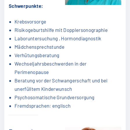
Schwerpunkte:
Krebsvorsorge
Risikogeburtshilfe mit Dopplersonographie
Laboruntersuchung , Hormondiagnostik
Mädchensprechstunde
Verhütungsberatung
Wechseljahrsbeschwerden in der
Perimenopause
Beratung vor der Schwangerschaft und bei
unerfülltem Kinderwunsch
Psychosomatische Grundversorgung
Fremdsprachen: englisch